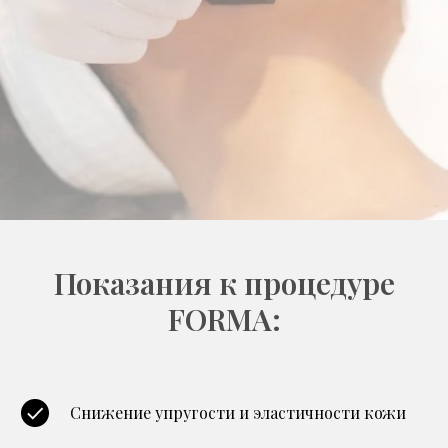
Показания к процедуре
FORMA:
Снижение упругости и эластичности кожи