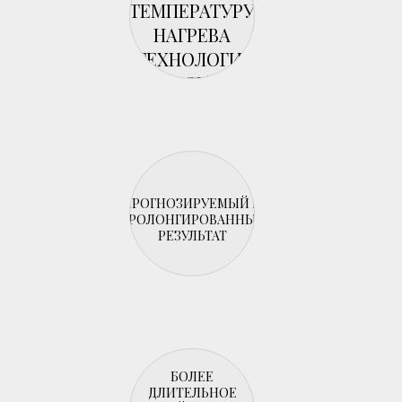
ТЕМПЕРАТУРУ
НАГРЕВА
(ТЕХНОЛОГИЯ
АСЕ)
ПРОГНОЗИРУЕМЫЙ И
ПРОЛОНГИРОВАННЫЙ
РЕЗУЛЬТАТ
БОЛЕЕ
ДЛИТЕЛЬНОЕ