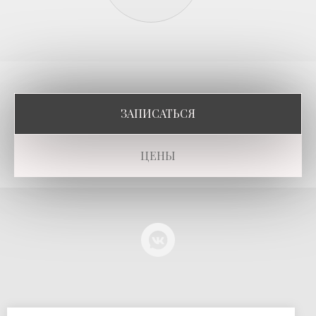
ЗАПИСАТЬСЯ
ЦЕНЫ