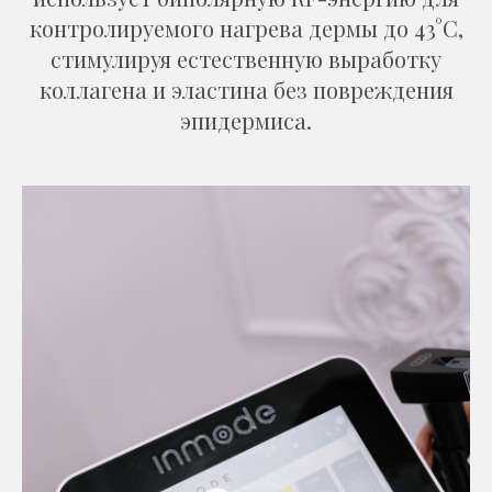
контролируемого нагрева дермы до 43°C,
стимулируя естественную выработку
коллагена и эластина без повреждения
эпидермис
а.