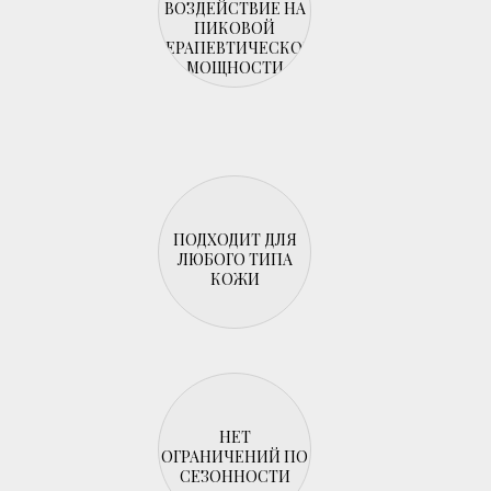
ВОЗДЕЙСТВИЕ НА
ПИКОВОЙ
ТЕРАПЕВТИЧЕСКОЙ
МОЩНОСТИ
ПОДХОДИТ ДЛЯ
ЛЮБОГО ТИПА
КОЖИ
НЕТ
ОГРАНИЧЕНИЙ ПО
СЕЗОННОСТИ