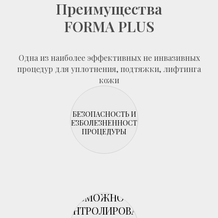
Преимущества
FORMA PLUS
Одна из наиболее эффективных не инвазивных
процедур для уплотнения, подтяжки, лифтинга
кожи
БЕЗОПАСНОСТЬ И
БЕЗБОЛЕЗНЕННОСТЬ
ПРОЦЕДУРЫ
ВОЗМОЖНОСТЬ
КОНТРОЛИРОВАТЬ