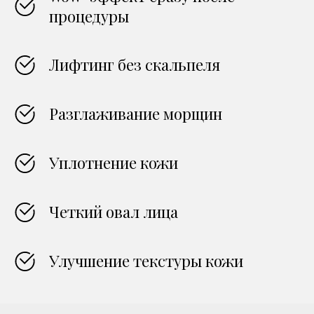
процедуры
Лифтинг без скальпеля
Разглаживание морщин
Уплотнение кожи
Четкий овал лица
Улучшение текстуры кожи